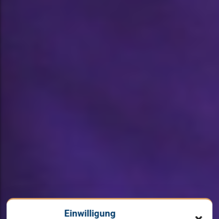
Einwilligung