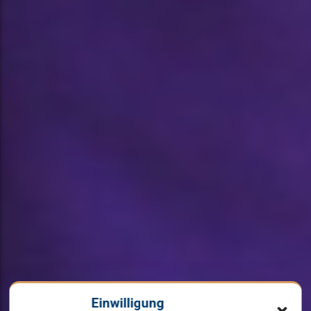
Einwilligung