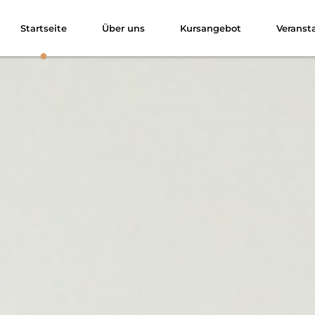
Startseite
Über uns
Kursangebot
Veranst