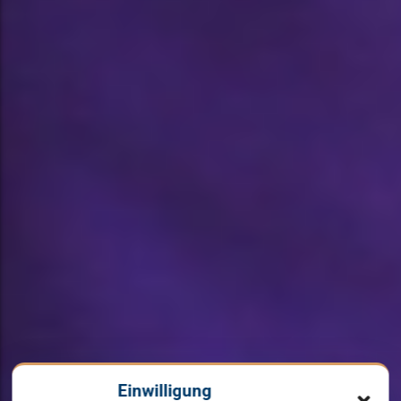
Einwilligung