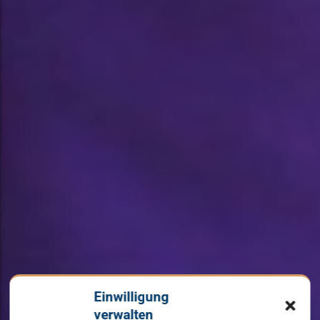
Einwilligung
verwalten