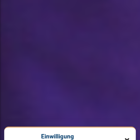
Einwilligung