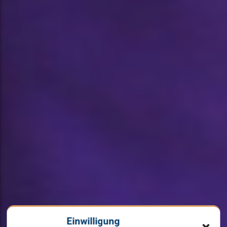
Einwilligung