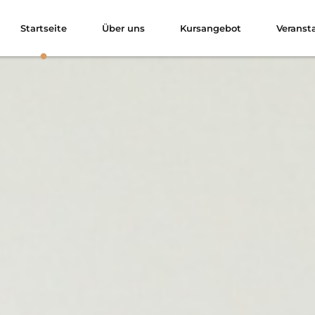
Startseite
Über uns
Kursangebot
Veranst