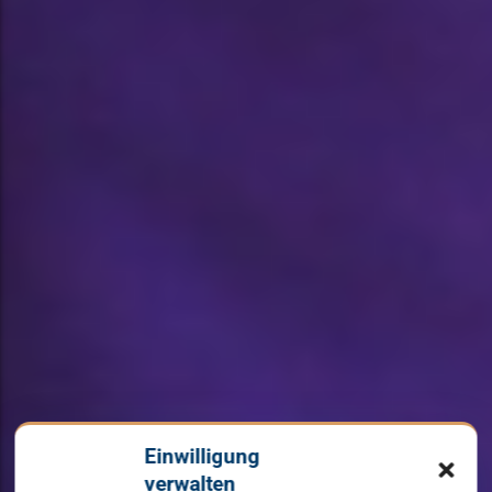
Einwilligung
verwalten