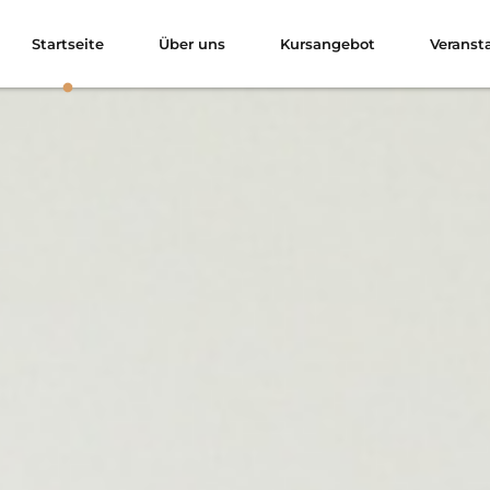
Startseite
Über uns
Kursangebot
Veranst