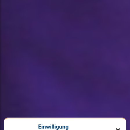
Einwilligung