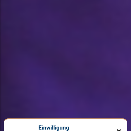
Einwilligung