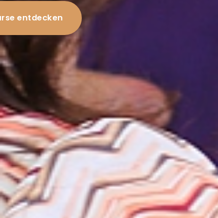
rse entdecken