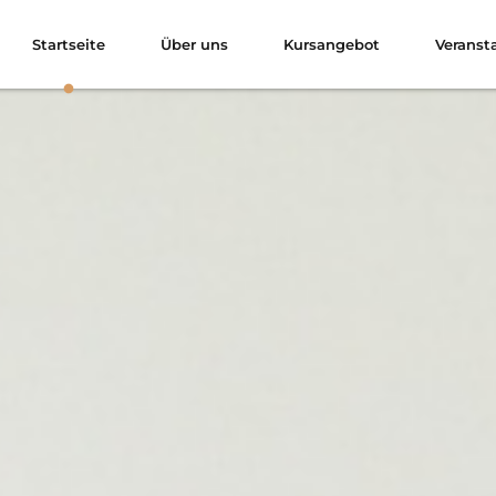
Startseite
Über uns
Kursangebot
Veranst