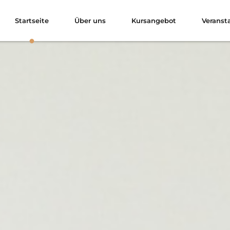
Startseite
Über uns
Kursangebot
Veranst