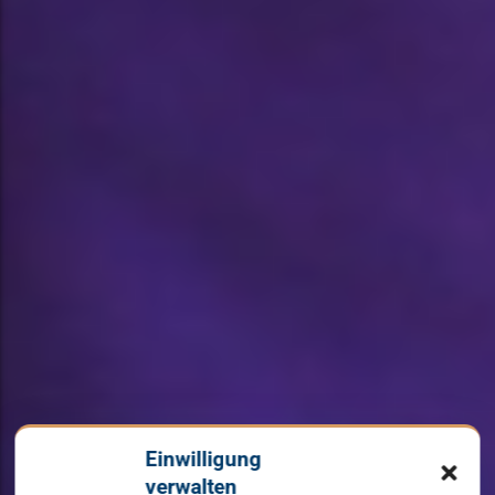
Einwilligung
verwalten