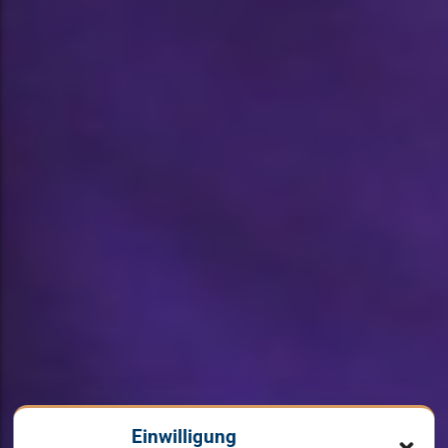
Einwilligung