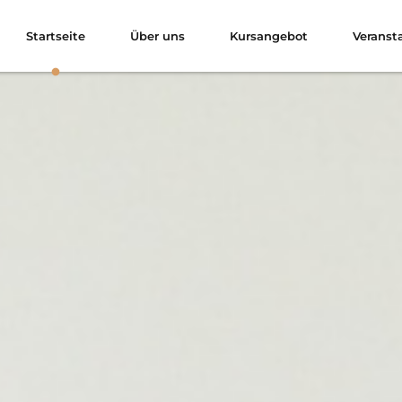
Startseite
Über uns
Kursangebot
Veranst