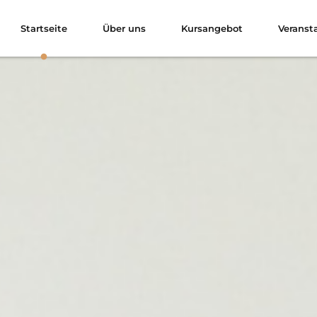
Startseite
Über uns
Kursangebot
Veranst