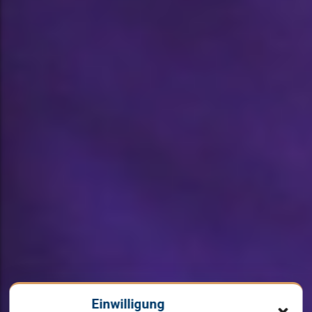
Einwilligung