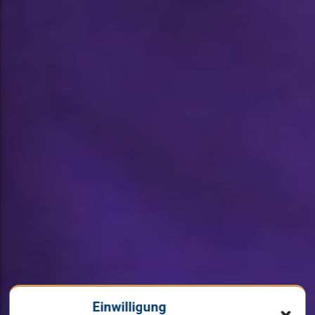
Einwilligung