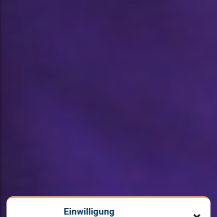
Einwilligung