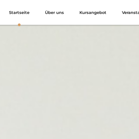
Startseite
Über uns
Kursangebot
Veranst