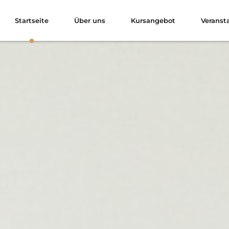
Startseite
Über uns
Kursangebot
Veranst