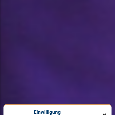
Einwilligung