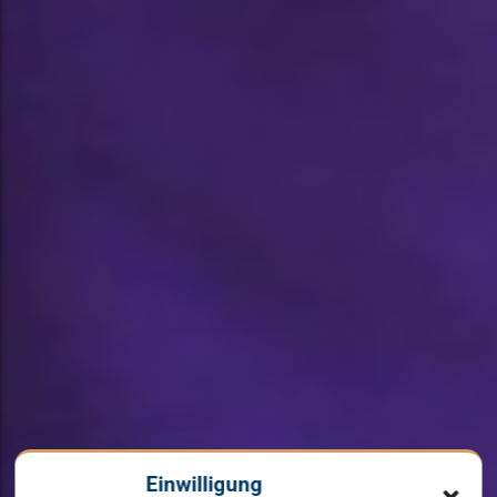
Einwilligung