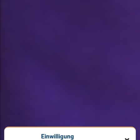
Einwilligung