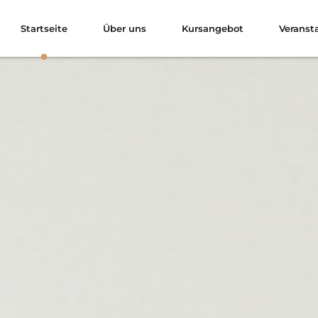
Startseite
Über uns
Kursangebot
Veranst