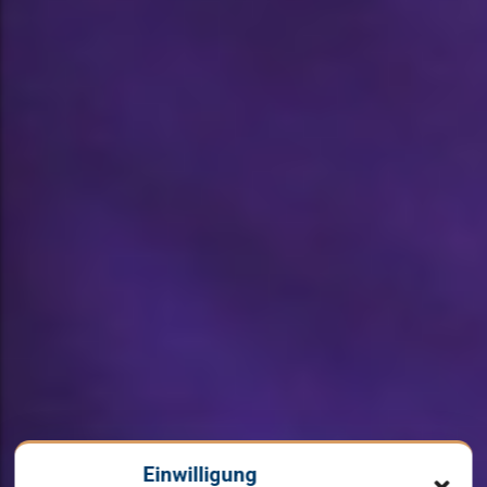
Einwilligung