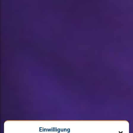
Einwilligung