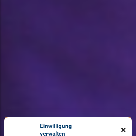
Einwilligung
verwalten