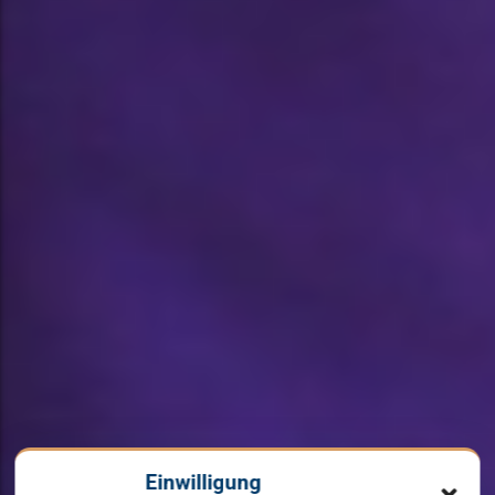
Einwilligung