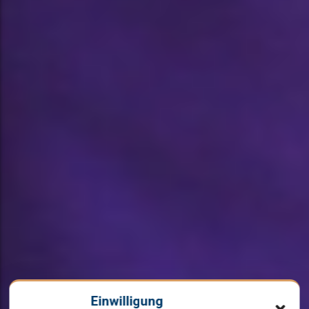
Einwilligung