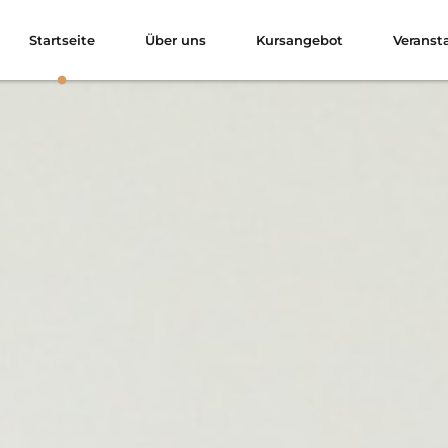
Startseite
Über uns
Kursangebot
Veranst