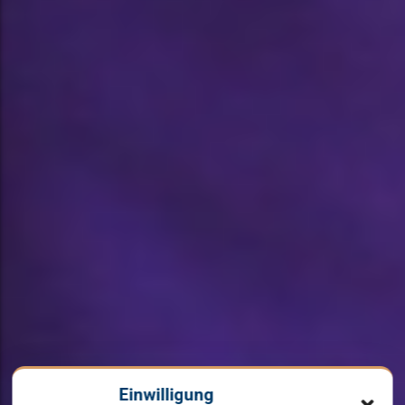
Einwilligung