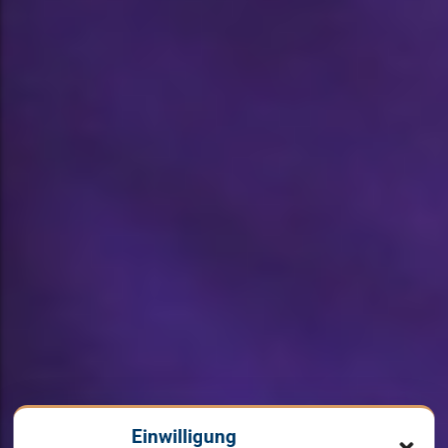
Einwilligung