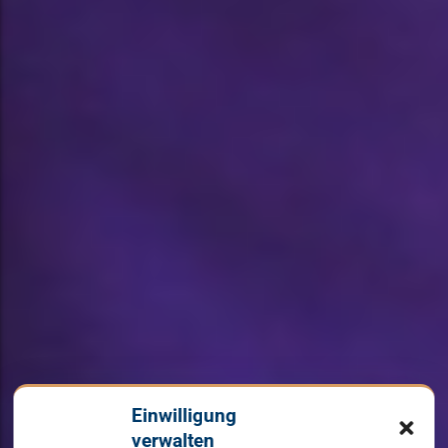
Einwilligung
verwalten